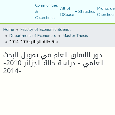
Communities
All of
Profils de
&
Statistics
DSpace
Chercheur
Collections
Home
Faculty of Economic Sciences, Commerce and Management Sciences
Department of Economics
Master Thesis
دور الإنفاق العام في تمويل البحث العلمي - دراسة حالة الجزائر 2010-2014-
دور الإنفاق العام في تمويل البحث
العلمي - دراسة حالة الجزائر 2010-
2014-