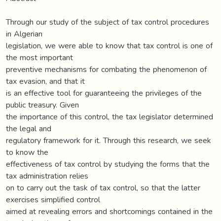
Through our study of the subject of tax control procedures
in Algerian
legislation, we were able to know that tax control is one of
the most important
preventive mechanisms for combating the phenomenon of
tax evasion, and that it
is an effective tool for guaranteeing the privileges of the
public treasury. Given
the importance of this control, the tax legislator determined
the legal and
regulatory framework for it. Through this research, we seek
to know the
effectiveness of tax control by studying the forms that the
tax administration relies
on to carry out the task of tax control, so that the latter
exercises simplified control
aimed at revealing errors and shortcomings contained in the