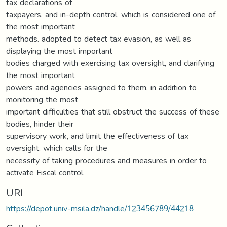
tax declarations of
taxpayers, and in-depth control, which is considered one of
the most important
methods. adopted to detect tax evasion, as well as
displaying the most important
bodies charged with exercising tax oversight, and clarifying
the most important
powers and agencies assigned to them, in addition to
monitoring the most
important difficulties that still obstruct the success of these
bodies, hinder their
supervisory work, and limit the effectiveness of tax
oversight, which calls for the
necessity of taking procedures and measures in order to
activate Fiscal control.
URI
https://depot.univ-msila.dz/handle/123456789/44218