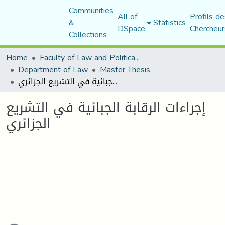
Communities
All of
Profils de
&
Statistics
DSpace
Chercheur
Collections
Home
Faculty of Law and Political Science
Department of Law
Master Thesis
إجراءات الرقابة الجبائية في التشريع الجزائري
إجراءات الرقابة الجبائية في التشريع
الجزائري