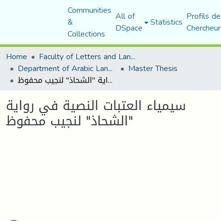
Communities
All of
Profils de
&
Statistics
DSpace
Chercheur
Collections
Home
Faculty of Letters and Languages
Department of Arabic Language and Literature
Master Thesis
سيمياء العتبات النصية في رواية "الشحاذ" لنجيب محفوظ
سيمياء العتبات النصية في رواية
"الشحاذ" لنجيب محفوظ