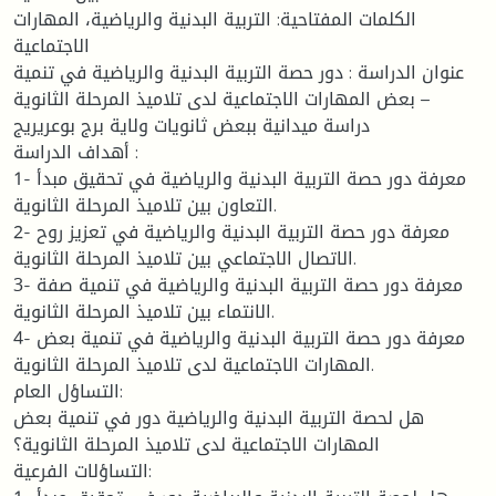
الكلمات المفتاحية: التربية البدنية والرياضية، المهارات
الاجتماعية
عنوان الدراسة : دور حصة التربية البدنية والرياضية في تنمية
بعض المهارات الاجتماعية لدى تلاميذ المرحلة الثانوية –
دراسة ميدانية ببعض ثانويات ولاية برج بوعريريج
أهداف الدراسة :
1- معرفة دور حصة التربية البدنية والرياضية في تحقيق مبدأ
التعاون بين تلاميذ المرحلة الثانوية.
2- معرفة دور حصة التربية البدنية والرياضية في تعزيز روح
الاتصال الاجتماعي بين تلاميذ المرحلة الثانوية.
3- معرفة دور حصة التربية البدنية والرياضية في تنمية صفة
الانتماء بين تلاميذ المرحلة الثانوية.
4- معرفة دور حصة التربية البدنية والرياضية في تنمية بعض
المهارات الاجتماعية لدى تلاميذ المرحلة الثانوية.
التساؤل العام:
هل لحصة التربية البدنية والرياضية دور في تنمية بعض
المهارات الاجتماعية لدى تلاميذ المرحلة الثانوية؟
التساؤلات الفرعية: