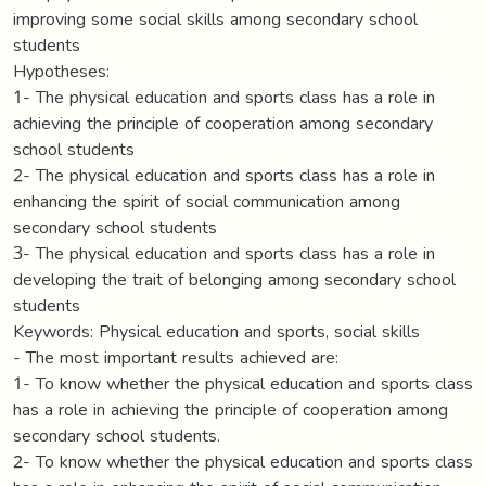
improving some social skills among secondary school
students
Hypotheses:
1- The physical education and sports class has a role in
achieving the principle of cooperation among secondary
school students
2- The physical education and sports class has a role in
enhancing the spirit of social communication among
secondary school students
3- The physical education and sports class has a role in
developing the trait of belonging among secondary school
students
Keywords: Physical education and sports, social skills
- The most important results achieved are:
1- To know whether the physical education and sports class
has a role in achieving the principle of cooperation among
secondary school students.
2- To know whether the physical education and sports class