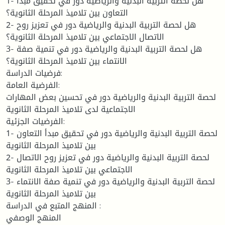
1- هل لحصة التربية البدنية والرياضية دور في تحقيق مبدأ
التعاون بين تلاميذ المرحلة الثانوية؟
2- هل لحصة التربية البدنية والرياضية دور في تعزيز روح
الاتصال الاجتماعي بين تلاميذ المرحلة الثانوية؟
3- هل لحصة التربية البدنية والرياضية دور في تنمية صفة
الانتماء بين تلاميذ المرحلة الثانوية؟
فرضيات الدراسة:
الفرضية العامة:
لحصة التربية البدنية والرياضية دور في تحسين بعض المهارات
الاجتماعية لدى تلاميذ المرحلة الثانوية
الفرضيات الجزئية:
1- لحصة التربية البدنية والرياضية دور في تحقيق مبدأ التعاون
بين تلاميذ المرحلة الثانوية
2- لحصة التربية البدنية والرياضية دور في تعزيز روح الاتصال
الاجتماعي بين تلاميذ المرحلة الثانوية
3- لحصة التربية البدنية والرياضية دور في تنمية صفة الانتماء
بين تلاميذ المرحلة الثانوية
المنهج المتبع في الدراسة :
المنهج الوصفي