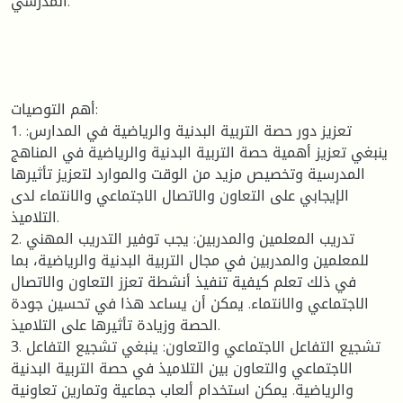
المدرسي.
أهم التوصيات:
1. تعزيز دور حصة التربية البدنية والرياضية في المدارس:
ينبغي تعزيز أهمية حصة التربية البدنية والرياضية في المناهج
المدرسية وتخصيص مزيد من الوقت والموارد لتعزيز تأثيرها
الإيجابي على التعاون والاتصال الاجتماعي والانتماء لدى
التلاميذ.
2. تدريب المعلمين والمدربين: يجب توفير التدريب المهني
للمعلمين والمدربين في مجال التربية البدنية والرياضية، بما
في ذلك تعلم كيفية تنفيذ أنشطة تعزز التعاون والاتصال
الاجتماعي والانتماء. يمكن أن يساعد هذا في تحسين جودة
الحصة وزيادة تأثيرها على التلاميذ.
3. تشجيع التفاعل الاجتماعي والتعاون: ينبغي تشجيع التفاعل
الاجتماعي والتعاون بين التلاميذ في حصة التربية البدنية
والرياضية. يمكن استخدام ألعاب جماعية وتمارين تعاونية