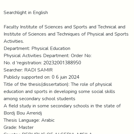
Searchlight in English
Faculty Institute of Sciences and Sports and Technical and
Institute of Sciences and Techniques of Physical and Sports
Activities.
Department: Physical Education
Physical Activities Department: Order No:
No. d 'registration: 20232001388950
Searcher: RADI SAMIR
Publicly supported on: 0 6 juin 2024
Title of the thesis(dissertation): The role of physical
education and sports in developing some social skills
among secondary school students
A field study in some secondary schools in the state of
Bordj Bou Arreridj
Thesis Language: Arabic
Grade: Master