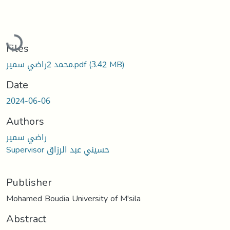
Loading...
Files
(3.42 MB)
محمد 2راضي سمير.pdf
Date
2024-06-06
Authors
راضي سمير
Supervisor حسيني عبد الرزاق
Publisher
Mohamed Boudia University of M'sila
Abstract