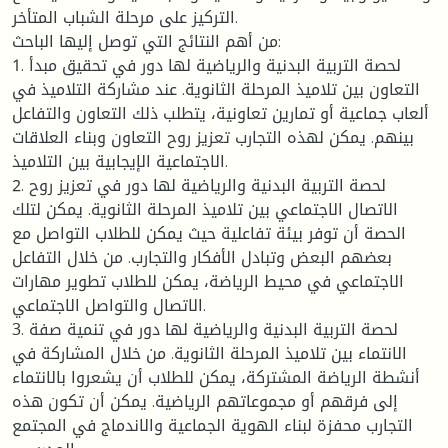
التركيز على مرحلة الشباب المتأخر.
من أهم النتائج التي توصل إليها الباحث:
1. لحصة التربية البدنية والرياضية لها دور في تحقيق مبدأ
التعاون بين تلاميذ المرحلة الثانوية. عند مشاركة التلاميذ في
ألعاب جماعية أو تمارين تعاونية، يتطلب ذلك التعاون والتفاعل
بينهم. يمكن لهذه التجارب تعزيز روح التعاون وبناء العلاقات
الاجتماعية الإيجابية بين التلاميذ.
2. لحصة التربية البدنية والرياضية لها دور في تعزيز روح
الاتصال الاجتماعي بين تلاميذ المرحلة الثانوية. يمكن لتلك
الحصة أن توفر بيئة تفاعلية حيث يمكن للطلاب التواصل مع
بعضهم البعض وتبادل الأفكار والتجارب. من خلال التفاعل
الاجتماعي في محيط الرياضة، يمكن للطلاب تطوير مهارات
الاتصال والتواصل الاجتماعي.
3. لحصة التربية البدنية والرياضية لها دور في تنمية صفة
الانتماء بين تلاميذ المرحلة الثانوية. من خلال المشاركة في
أنشطة الرياضة المشتركة، يمكن للطلاب أن يشعروا بالانتماء
إلى فرقهم أو مجموعاتهم الرياضية. يمكن أن تكون هذه
التجارب محفزة لبناء الهوية الجماعية والاندماج في المجتمع