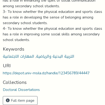
has a role in enhancing the spirit of social communication
among secondary school students.
3- To know whether the physical education and sports class
has a role in developing the sense of belonging among
secondary school students.
4- To know whether the physical education and sports class
has a role in improving some social skills among secondary
school students.
Keywords
التربية البدنية والرياضية
,
المهارات الاجتماعية
URI
https://depot.univ-msila.dz/handle/123456789/44447
Collections
Doctoral Dissertations
Full item page