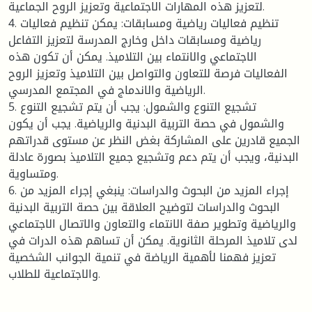
لتعزيز هذه المهارات الاجتماعية وتعزيز الروح الجماعية.
4. تنظيم فعاليات رياضية ومسابقات: يمكن تنظيم فعاليات
رياضية ومسابقات داخل وخارج المدرسة لتعزيز التفاعل
الاجتماعي والانتماء بين التلاميذ. يمكن أن تكون هذه
الفعاليات فرصة للتعاون والتواصل بين التلاميذ وتعزيز الروح
الرياضية والاندماج في المجتمع المدرسي.
5. تشجيع التنوع والشمول: يجب أن يتم تشجيع التنوع
والشمول في حصة التربية البدنية والرياضية. يجب أن يكون
الجميع قادرين على المشاركة بغض النظر عن مستوى قدراتهم
البدنية، ويجب أن يتم دعم وتشجيع جميع التلاميذ بصورة عادلة
ومتساوية.
6. إجراء المزيد من البحوث والدراسات: ينبغي إجراء المزيد من
البحوث والدراسات لتوضيح العلاقة بين حصة التربية البدنية
والرياضية وتطوير صفة الانتماء والتعاون والاتصال الاجتماعي
لدى تلاميذ المرحلة الثانوية. يمكن أن تساهم هذه الدرات في
تعزيز فهمنا لأهمية الرياضة في تنمية الجوانب الشخصية
والاجتماعية للطلاب.