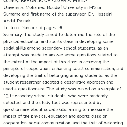
Country: REPUBLIC OF ALGERIA-M'SILA
University: Mohamed Boudiaf University in M'Sila
Surname and first name of the supervisor: Dr. Hosseini
Abdul Razzak
Lecturer Number of pages: 90
Summary: The study aimed to determine the role of the
physical education and sports class in developing some
social skills among secondary school students, as an
attempt was made to answer some questions related to
the extent of the impact of this class in achieving the
principle of cooperation, enhancing social communication, and
developing the trait of belonging among students, as the
student researcher adopted a descriptive approach and
used a questionnaire. The study was based on a sample of
120 secondary school students, who were randomly
selected, and the study tool was represented by
questionnaire about social skills, aiming to measure the
impact of the physical education and sports class on
cooperation, social communication, and the trait of belonging