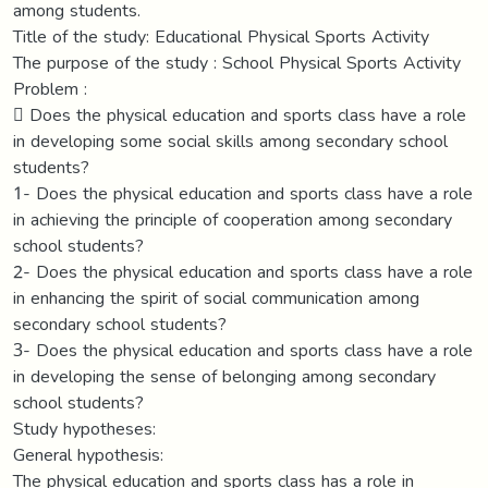
among students.
Title of the study: Educational Physical Sports Activity
The purpose of the study : School Physical Sports Activity
Problem :
 Does the physical education and sports class have a role
in developing some social skills among secondary school
students?
1- Does the physical education and sports class have a role
in achieving the principle of cooperation among secondary
school students?
2- Does the physical education and sports class have a role
in enhancing the spirit of social communication among
secondary school students?
3- Does the physical education and sports class have a role
in developing the sense of belonging among secondary
school students?
Study hypotheses:
General hypothesis:
The physical education and sports class has a role in