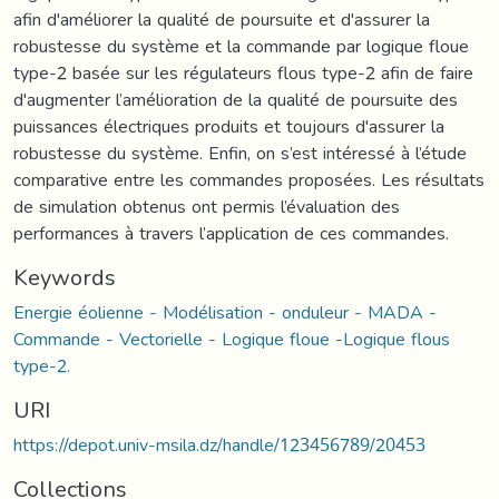
afin d'améliorer la qualité de poursuite et d'assurer la
robustesse du système et la commande par logique floue
type-2 basée sur les régulateurs flous type-2 afin de faire
d'augmenter l’amélioration de la qualité de poursuite des
puissances électriques produits et toujours d'assurer la
robustesse du système. Enfin, on s’est intéressé à l’étude
comparative entre les commandes proposées. Les résultats
de simulation obtenus ont permis l’évaluation des
performances à travers l’application de ces commandes.
Keywords
Energie éolienne - Modélisation - onduleur - MADA -
Commande - Vectorielle - Logique floue -Logique flous
type-2.
URI
https://depot.univ-msila.dz/handle/123456789/20453
Collections