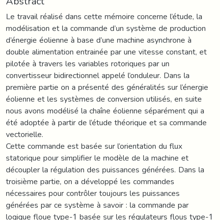
Abstract
Le travail réalisé dans cette mémoire concerne l’étude, la
modélisation et la commande d’un système de production
d’énergie éolienne à base d’une machine asynchrone à
double alimentation entrainée par une vitesse constant, et
pilotée à travers les variables rotoriques par un
convertisseur bidirectionnel appelé l’onduleur. Dans la
première partie on a présenté des généralités sur l’énergie
éolienne et les systèmes de conversion utilisés, en suite
nous avons modélisé la chaîne éolienne séparément qui a
été adoptée à partir de l’étude théorique et sa commande
vectorielle.
Cette commande est basée sur l’orientation du flux
statorique pour simplifier le modèle de la machine et
découpler la régulation des puissances générées. Dans la
troisième partie, on a développé les commandes
nécessaires pour contrôler toujours les puissances
générées par ce système à savoir : la commande par
logique floue type-1 basée sur les régulateurs flous type-1