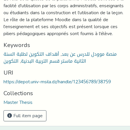
Keywords
منصة موودل للدرس عن بعد
,
أهداف التكوين لطلبة السنة
الثانية ماستر قسم التربية البدنية
,
التكوين
URI
https://depot.univ-msila.dz/handle/123456789/38759
Collections
Master Thesis
Full item page