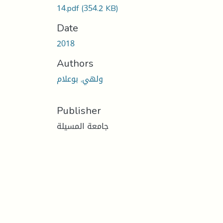
14.pdf
(354.2 KB)
Date
2018
Authors
ولهي, بوعلام
Publisher
جامعة المسيلة