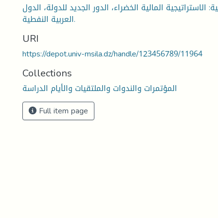
ة: الاستراتيجية المالية الخضراء، الدور الجديد للدولة، الدول
العربية النفطية.
URI
https://depot.univ-msila.dz/handle/123456789/11964
Collections
المؤتمرات والندوات والملتقيات والأيام الدراسة
Full item page