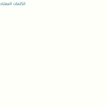
الكلمات المفتاحي