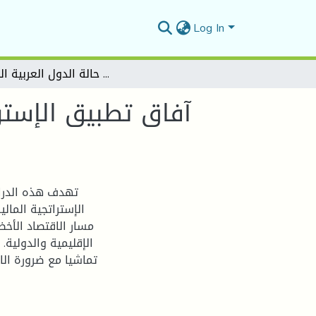
Log In
آفاق تطبيق الإستراتجية المالية الخضراء في ظل الدور الجديد للدولة مع الإشارة إلى حالة الدول العربية النفطية
آفاق تطبيق الإسترا
تهدف هذه الدراس
الإستراتجية المال
مسار الاقتصاد الأخض
الإقليمية والدولية.
تماشيا مع ضرورة الا