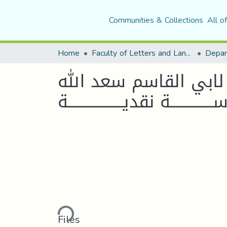
Communities & Collections
All o
Home
Faculty of Letters and Languages
ل خليفة لابي القاسم سعد الله
Loading...
Files