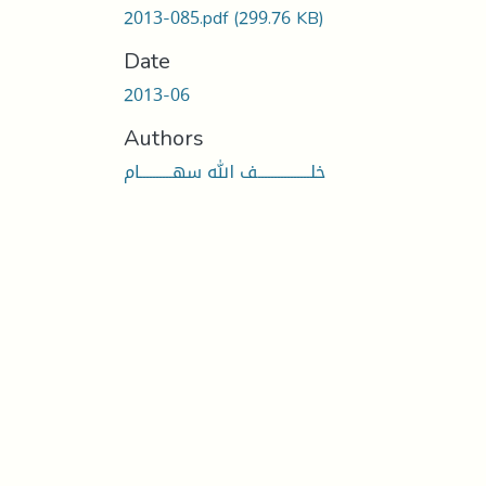
2013-085.pdf
(299.76 KB)
Date
2013-06
Authors
خلــــــــــــــــف الله سهــــــــــام