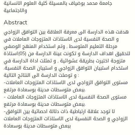
جامعة محمد بوضياف بالمسيلة كلية العلوم الانسانية
والاجتماعية
Abstract
هدفت هذه الدارسة الى معرفة العلاقة بين التوافق الزواجي
و الصحة النفسية لدى الاستاذات المتزوجات العاملات في
مرحلة التعليم المتوسط , وتم استخدام المنهج الوصفي
لتحقيق اهداف الدارسة و تكونت عينة الدارسة من (05)استاذة
متزوجة اختيرت بطريقة عشوائية , و تمثلت اداة الدارسة في
استخدام استبيان التوافق الزواجي و استبيان الصحة النفسية.
و توصلت الدارسة الى النتائج التالية :
-مستوى التوافق الزواجي لدى الاستاذات المتزوجات العاملات
ببعض متوسطات مدينة بوسعادة مرتفع.
- مستوى الصحة النفسية لدى الاستاذات المتزوجات العاملات
ببعض متوسطات مدينة بوسعادة مرتفع.
-لا توجد علاقة ارتباطية ذات دلالة احصائية بين التوافق
الزواجي و الصحة النفسية لدى الاستاذات المتزوجات العاملات
ببعض متوسطات مدينة بوسعادة