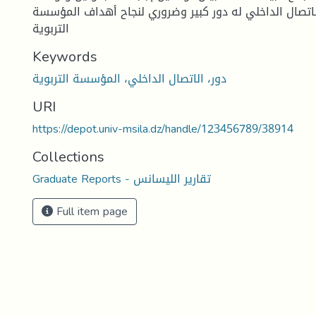
لاتصال الداخلي له دور كبير وضروري لنجاح أهداف المؤسسة
التربوية
Keywords
دور، الاتصال الداخلي، المؤسسة التربوية
URI
https://depot.univ-msila.dz/handle/123456789/38914
Collections
Graduate Reports - تقارير الليسانس
Full item page