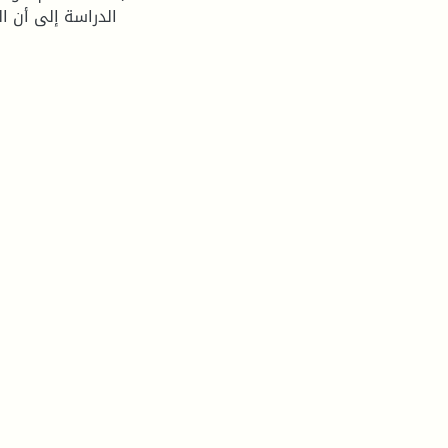
الدراسة إلى أن ا