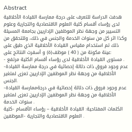
Abstract
هدفت الدراسة للتعرف على درجة ممارسة القيادة الأخلاقية
لدى رؤساء أقسام كلية العلوم الاقتصادية والتجارية وعلوم
التسيير من وجهة نظر الموظفين الإداريين بجامعة المسيلة
وكذا اثر كل من سنوات الخدمة والجنس في ذلك، وللتحقق من
ذلك تم استخدام مقياس القيادة الأخلاقية الذي طبق على
عينة مكونة من ( 40 ) موظف(ة) و أسفرت النتائج على:
- مستوى القيادة الأخلاقية لدى رؤساء أقسام الكلية مرتفع .
-عدم وجود فروق ذات دلالة إحصائية في درجة ممارسة القيادة
الأخلاقية من وجهة نظر الموظفين الإداريين تعزى لمتغير
الجنس.
-عدم وجود فروق ذات دلالة إحصائية في درجةممارسة القيادة
الأخلاقية من وجهة نظر الموظفين الإداريين تعزى لمتغير
سنوات الخدمة .
الكلمات المفتاحية: القيادة الأخلاقية – رؤساء الأقسام -كلية
العلوم الاقتصادية والتجارية -الموظفين .