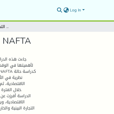
Log In
أثر التكتلات الإقليمية على التجارة الدولية دراسة حالة NAFTA
أثر التكتلات الإقليمية على التجارة الدولية دراسة حالة NAFTA
جاءت هذه الدراس
لأهميتها في الوقت 
نظرية في الأ
الاقتصادية، ثم
الدراسة أفرزت عن 
الاقتصادية، و