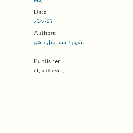
MB)
Date
2022-06
Authors
صغيور / رقيق, بلال / زهير
Publisher
جامعة المسيلة