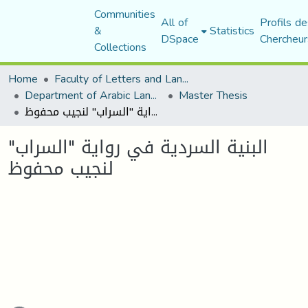
Communities
All of
Profils de
&
Statistics
DSpace
Chercheur
Collections
Home
Faculty of Letters and Languages
Department of Arabic Language and Literature
Master Thesis
البنية السردية في رواية "السراب" لنجيب محفوظ
البنية السردية في رواية "السراب"
لنجيب محفوظ