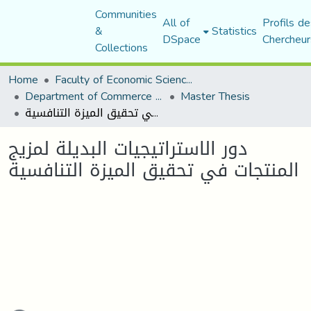
Communities
All of
Profils de
&
Statistics
DSpace
Chercheur
Collections
Home
Faculty of Economic Sciences, Commerce and Management Sciences
Department of Commerce Science
Master Thesis
دور الاستراتيجيات البديلة لمزيج المنتجات في تحقيق الميزة التنافسية
دور الاستراتيجيات البديلة لمزيج
المنتجات في تحقيق الميزة التنافسية