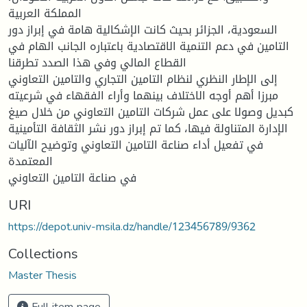
المملكة العربية
السعودية، الجزائر بحيث كانت الإشكالية هامة في إبراز دور
التامين في دعم التنمية الاقتصادية باعتباره الجانب الهام في
القطاع المالي وفي هذا الصدد تطرقنا
إلى الإطار النظري لنظام التامين التجاري والتامين التعاوني
مبرزا أهم أوجه الاختلاف بينهما وأراء الفقهاء في شرعيته
كبديل وصولا على عمل شركات التامين التعاوني من خلال صيغ
الإدارة المتناولة فيها، كما تم إبراز دور نشر الثقافة التأمينية
في تفعيل أداء صناعة التامين التعاوني وتوضيح الآليات
المعتمدة
في صناعة التامين التعاوني
URI
https://depot.univ-msila.dz/handle/123456789/9362
Collections
Master Thesis
Full item page