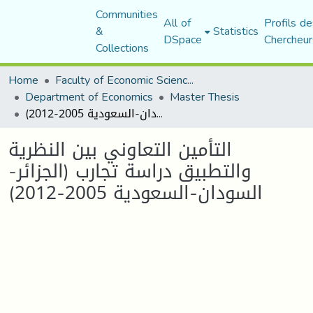
Communities
All of
Profils de
&
Statistics
DSpace
Chercheur
Collections
Home
Faculty of Economic Sciences, Commerce and Management Sciences
Department of Economics
Master Thesis
التأمين التعاوني بين النظرية والتطبيق دراسة تجارب (الجزائر-السودان-السعودية 2005-2012)
التأمين التعاوني بين النظرية
والتطبيق دراسة تجارب (الجزائر-
السودان-السعودية 2005-2012)