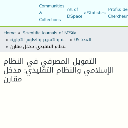
Communities
All of
Profils de
&
Statistics
DSpace
Chercheur
Collections
Home
Scientific Journals of M'Sila University
العدد 05
مجلة العلوم الاقتصادية والتسيير والعلوم التجارية
التمويل المصرفي في النظام الإسلامي والنظام التقليدي: مدخل مقارن
التمويل المصرفي في النظام
الإسلامي والنظام التقليدي: مدخل
مقارن