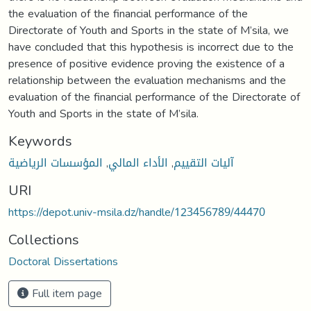
Keywords
آليات التقييم
,
الأداء المالي
,
المؤسسات الرياضية
URI
https://depot.univ-msila.dz/handle/123456789/44470
Collections
Doctoral Dissertations
Full item page