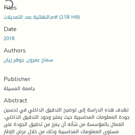
Files
(2.58 MB)
النهائية بعد التعديلات.pdf
Date
2018
Authors
سماح عمرون, جوهر زيان
Publisher
جامعة المسيلة
Abstract
تهدف هذه الدراسة إلى توضيح التدقيق الداخلي في تحسين
جودة المعلومات المحاسبية حيث يعتبر وجود التدقيق الداخلي،
الفعال بالمؤسسة من شأنه أن يعزز من تحقيق الجودة على
مستوى المعلومات المحاسبية وذلك من خلال عرض الإطار