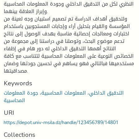
النظري لكل من التدقيق الداخلي وجودة المعلومات المحاسبية
وإبراز العلاقة بينهما.
ولتحقيق أهداف الدراسة تم تصميم استبيان وجه لعينة من
المؤسسة والقيام بتحليل أراء وإجابات المستجوبين باستخدام
اختبارات ومعالجات إحصائية مناسبة بهدف الوصول إلى نتائج
تدعم موضوع البحث، وتوصلنا في دراستنا إلى مجموعة من
النتائج أهمها التدقيق الداخلي له دور هام في إظفاء
الخصائص النوعية على المعلومات المحاسبية لتتناسب مع كافة
مستخدميها فبالتالي فهو يساهم في تحسين جودتها وضمان
مصداقيتها.
Keywords
التدقيق الداخلي، المعلومات المحاسبية، جودة المعلومات
المحاسبية
URI
https://depot.univ-msila.dz/handle/123456789/14801
Collections