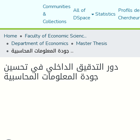
Communities
All of
Profils de
&
Statistics
DSpace
Chercheur
Collections
Home
Faculty of Economic Sciences, Commerce and Management Sciences
Department of Economics
Master Thesis
دور التدقيق الداخلي في تحسين جودة المعلومات المحاسبية
دور التدقيق الداخلي في تحسين
جودة المعلومات المحاسبية
ading...