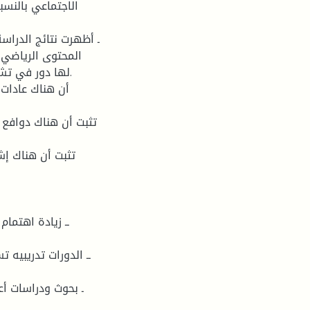
الاجتماعي بالنسب
المحتوى الرياضي 
لها دور في ت.