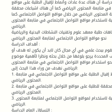
راسة أن هناك عدة عادات وأنماط لإقبال الطلبة على مواقع
 في متابعة المحتوى الرياضي كما أن هناك اشباعات محققة
ة المحتوى الرياضي من خلال مواقع التواصل الاجتماعي كما
ية لاستخدام مواقع التواصل الاجتماعي في متابعة المحتوى
الرياضي.
جاهات طلبة معهد علوم وتقنيات النشاطات البدنية والرياضية
نحو مواقع التواصل الاجتماعي لمتابعة المحتوى الرياضي
أهداف الدراسة :
قوم ببحث علمي في أي مجال كان لابد أن يكون له هدف أو
المحددة يرجو بلوغها من خلال بحثه ونظرا لأهمية موضوع
نحو استخدام مواقع التواصل الاجتماعي في متابعة المحتوى
الرياضي نهدف من وراء هذا البحث إلى:
1. معرفة عادات وأنماط إقبال الطلبة على مواقع التواصل الاجتماعي في متابعة
المحتوى الرياضي.
2. ماهي الإشباعات المحققة للطلبة على مواقع التواصل الاجتماعي في متابعة
المحتوى الرياضي.
3. معرفة دوافع الطلبة لاستخدام لمواقع التواصل الاجتماعي لمتابعة المحتوى
الرياضي.
التساؤل العام الدراسة :