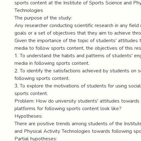
sports content at the Institute of Sports Science and Phys
Technologies
The purpose of the study:
Any researcher conducting scientific research in any field
goals or a set of objectives that they aim to achieve thro
Given the importance of the topic of students' attitudes 
media to follow sports content, the objectives of this res
1. To understand the habits and patterns of students' e
media in following sports content.
2. To identify the satisfactions achieved by students on s
following sports content.
3. To explore the motivations of students for using socia
sports content.
Problem: How do university students' attitudes towards 
platforms for following sports content look like?
Hypotheses:
There are positive trends among students of the Institut
and Physical Activity Technologies towards following spo
Partial hypotheses: