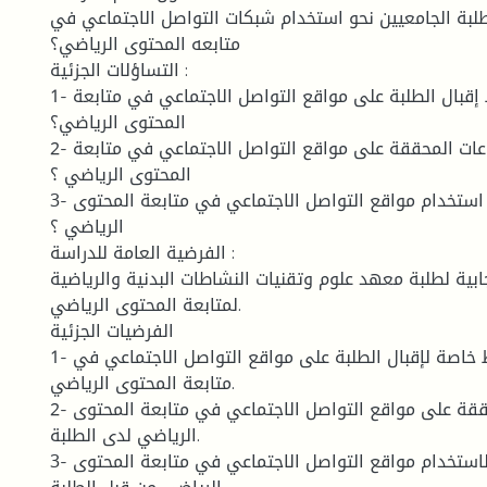
بة الجامعيين نحو استخدام شبكات التواصل الاجتماعي في
متابعه المحتوى الرياضي؟
التساؤلات الجزئية :
1- ما هي عادات و أنماط إقبال الطلبة على مواقع التواصل الاجتماعي في متابعة
المحتوى الرياضي؟
2- ما هي الإشباعات المحققة على مواقع التواصل الاجتماعي في متابعة
المحتوى الرياضي ؟
3- ما هي دوافع استخدام مواقع التواصل الاجتماعي في متابعة المحتوى
الرياضي ؟
الفرضية العامة للدراسة :
ابية لطلبة معهد علوم وتقنيات النشاطات البدنية والرياضية
لمتابعة المحتوى الرياضي.
الفرضيات الجزئية
1- هناك عادات وأنماط خاصة لإقبال الطلبة على مواقع التواصل الاجتماعي في
متابعة المحتوى الرياضي.
2- هناك إشباعات محققة على مواقع التواصل الاجتماعي في متابعة المحتوى
الرياضي لدى الطلبة.
3- هناك دوافع لاستخدام مواقع التواصل الاجتماعي في متابعة المحتوى