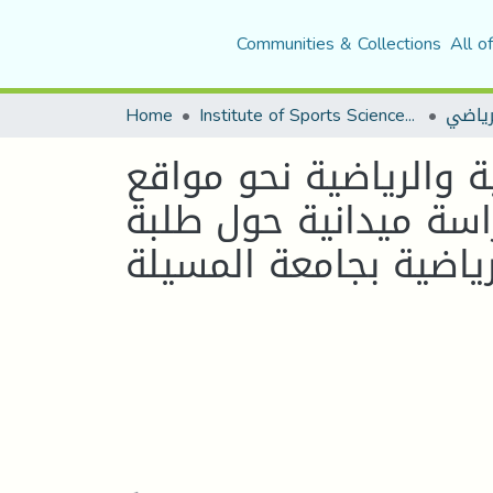
Communities & Collections
All o
Home
Institute of Sports Sciences and Techniques
لرياضي
 والرياضية نحو مواقع
اسة ميدانية حول طلبة
ياضية بجامعة المسيلة