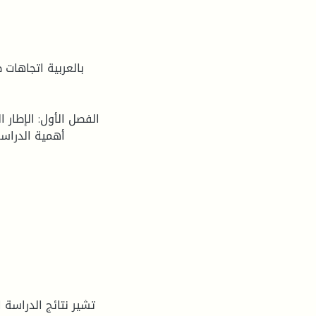
بالعربية اتجاهات 
الفصل الأول: الإطار 
أهمية الدراسة