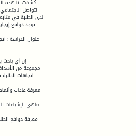
كشفت لنا هذه الد
التواصل الاجتماعي
لدى الطلبة في متابع
توجد دوافع إيجاب
عنوان الدراسة : ات
إن أي باحث ي
مجموعة من الأهداف 
اتجاهات الطلبة 