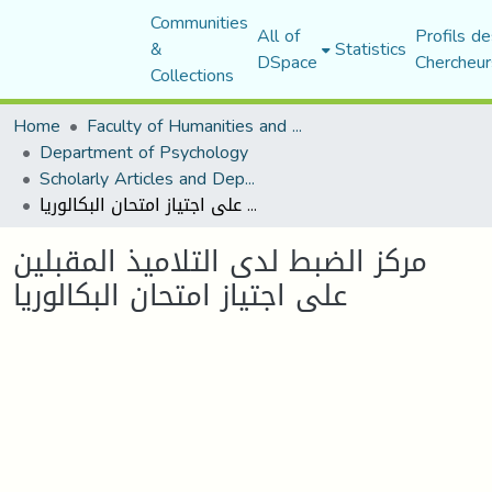
Communities
All of
Profils de
&
Statistics
DSpace
Chercheur
Collections
Home
Faculty of Humanities and Social Sciences
Department of Psychology
Scholarly Articles and Department Publications
مركز الضبط لدى التلاميذ المقبلين على اجتياز امتحان البكالوريا
مركز الضبط لدى التلاميذ المقبلين
على اجتياز امتحان البكالوريا