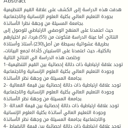
Abstract
هدفت هذه الدراسة إلى الكشف على علاقة القيم التنظيمية
بجودة التعليم العالي بكلية العلوم الإنسانية والاجتماعية
بجامعة المسيلة من وجهة نظرا الأساتذة.
حيث اعتمدنا على المنهج الوصفي الارتباطي للوصول إلى
النتائج، أما عينة الدراسة فتكونت من (55)،فردا، تم اختيارهم
بطريقة عشوائية بسيطة من أصل(230)،أستاذ وأستاذة
بالكلية، حيث اعتمدنا على الاستبيان كأداة لجمع البيانات،
وخلصت هذه الدراسة الي النتائج التالية:
1-توجد علاقة ارتباطية ذات دلالة إحصائية بين القيم التنظيمية
وجودة التعليم العالي بكلية العلوم الإنسانية والاجتماعية
بجامعة المسيلة من وجهة نظر الأساتذة.
2- توجد علاقة ارتباطية ذات دلالة إحصائية بين قيمة الفعالية
وجودة التعليم العالي بكلية العلوم الإنسانية والاجتماعية
بجامعة المسيلة من وجهة نظر الأساتذة.
3- توجد علاقة ارتباطية ذات دلالة إحصائية بين قيمة العدالة
وجودة التعليم العالي أساتذة بكلية العلوم الإنسانية
والاجتماعية بجامعة المسيلة من وجهة نظر الأساتذة.
4- توجد علاقة ارتباطية ذات دلالة إحصائية بين قيمة الانضباط