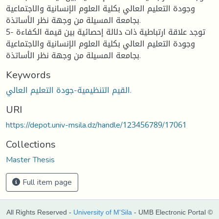
وجودة التعليم العالي بكلية العلوم الإنسانية والاجتماعية
بجامعة المسيلة من وجهة نظر الأساتذة.
5- توجد علاقة ارتباطية ذات دلالة إحصائية بين قيمة الكفاءة
وجودة التعليم العالي بكلية العلوم الإنسانية والاجتماعية
بجامعة المسيلة من وجهة نظر الأساتذة.
Keywords
القيم التنظيمية-جودة التعليم العالي.
URI
https://depot.univ-msila.dz/handle/123456789/17061
Collections
Master Thesis
Full item page
All Rights Reserved -
University of M'Sila
- UMB Electronic Portal ©