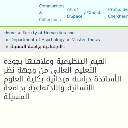
Communities
All of
Profils de
&
Statistics
DSpace
Chercheur
Collections
Home
Faculty of Humanities and Social Sciences
Department of Psychology
Master Thesis
القيم التنظيمية وعلاقتها بجودة التعليم العالي من وجهة نظر الأساتذة دراسة ميدانية بكلية العلوم الإنسانية والاجتماعية بجامعة المسيلة
القيم التنظيمية وعلاقتها بجودة
التعليم العالي من وجهة نظر
الأساتذة دراسة ميدانية بكلية العلوم
الإنسانية والاجتماعية بجامعة
المسيلة