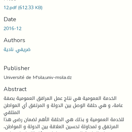
12.pdf
(612.33 KB)
Date
2016-12
Authors
ضريفي, نادية
Publisher
Université de M'sila,univ-msila.dz
Abstract
الخدمة العمومية هي نتاج عمل المرافق العمومية بصفة
عامة، و هي حلقة الوصل بين الدولة و المرتفق أي المواطن
المتلقي
للخدمة العمومية و بذلك هي الحلقة الأهم لضمان رضى هذا
المرتفق و لمحاولة تحسين العلاقة بين الدولة و المواطن،