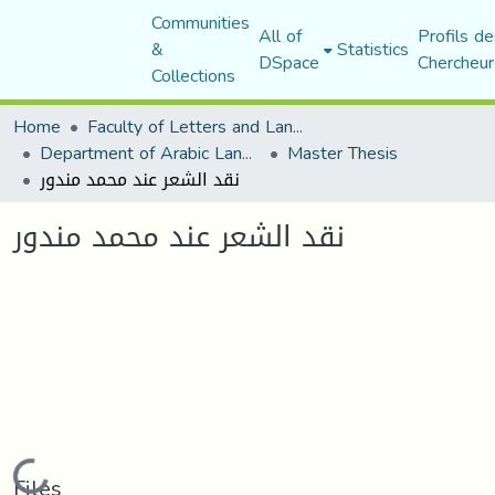
Communities
All of
Profils de
&
Statistics
DSpace
Chercheur
Collections
Home
Faculty of Letters and Languages
Department of Arabic Language and Literature
Master Thesis
نقد الشعر عند محمد مندور
نقد الشعر عند محمد مندور
Loading...
Files