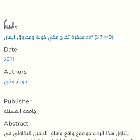
Loading...
Files
(3.7 MB)
مذكرة تخرج مكي خولة ومحروق ايمان.pdf
Date
2021
Authors
خولة, مكي
Publisher
جامعة المسيلة
Abstract
يتناول هذا البحث موضوع واقع وآفاق التامين التكافلي في