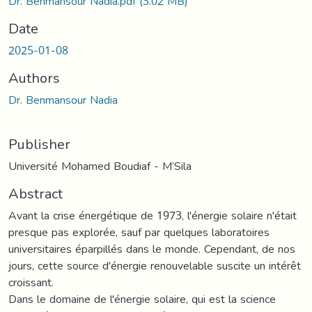
Dr. Benmansour Nadia.pdf
(3.02 MB)
Date
2025-01-08
Authors
Dr. Benmansour Nadia
Publisher
Université Mohamed Boudiaf - M’Sila
Abstract
Avant la crise énergétique de 1973, l'énergie solaire n'était
presque pas explorée, sauf par quelques laboratoires
universitaires éparpillés dans le monde. Cependant, de nos
jours, cette source d'énergie renouvelable suscite un intérêt
croissant.
Dans le domaine de l'énergie solaire, qui est la science