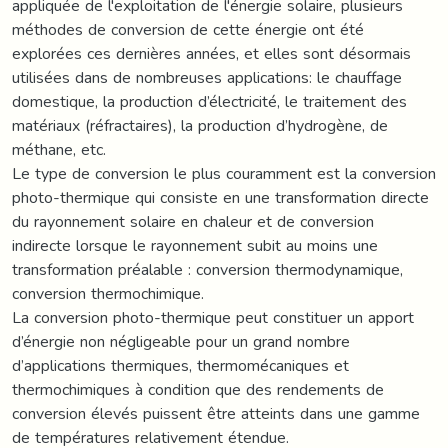
appliquée de l'exploitation de l'énergie solaire, plusieurs
méthodes de conversion de cette énergie ont été
explorées ces dernières années, et elles sont désormais
utilisées dans de nombreuses applications: le chauffage
domestique, la production d’électricité, le traitement des
matériaux (réfractaires), la production d’hydrogène, de
méthane, etc.
Le type de conversion le plus couramment est la conversion
photo-thermique qui consiste en une transformation directe
du rayonnement solaire en chaleur et de conversion
indirecte lorsque le rayonnement subit au moins une
transformation préalable : conversion thermodynamique,
conversion thermochimique.
La conversion photo-thermique peut constituer un apport
d’énergie non négligeable pour un grand nombre
d’applications thermiques, thermomécaniques et
thermochimiques à condition que des rendements de
conversion élevés puissent être atteints dans une gamme
de températures relativement étendue.