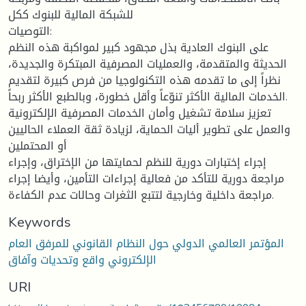
للشبكة المالية للبنوك ككل
التوصيات:
على البنوك العادية بذل مجهود كبير لمواكبة هذه النظم
الحديثة والمتقدمة، والعمليات المصرفية المبتكرة والجديدة،
نظراً إلى ما تقدمه هذه التكنولوجيا من فرص كبيرة لتقديم
الخدمات المالية الأكثر تنوّعاً وأقل خطورة، وبالطبع الأكثر ربحاً.
تعزيز سلامة تشغيل وأمان الخدمات المصرفية الإلكترونية
والعمل على تطوير أليات الحماية، لزيادة ثقة العملاء الحاليين
أو المحتملين
إجراء إختبارات دورية للنظم لحمايتها من الإختراق، وإجراء
مراجعة دورية للتأكد من فعالية إجراءات التأمين، وأيضا إجراء
مراجعة داخلية وخارجية لتتبع الثغرات وحالات عدم الكفاءة.
Keywords
المؤتمر العالمي الدولي حول النظام القانوني للمرفق العام
الإلكتروني واقع وتحديات وآفاق
URI