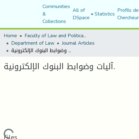
Communities
All of
Profils de
&
Statistics
DSpace
Chercheur
Collections
Home
Faculty of Law and Political Science
Department of Law
Journal Articles
آليات وضوابط البنوك الإلكترونية.
آليات وضوابط البنوك الإلكترونية.
ding...
Files