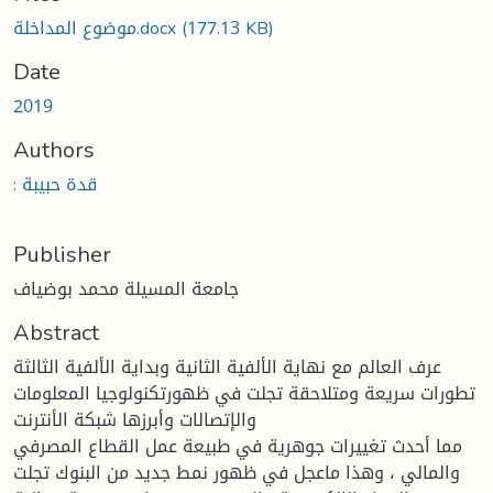
(177.13 KB)
موضوع المداخلة.docx
Date
2019
Authors
: قدة حبيبة
Publisher
جامعة المسيلة محمد بوضياف
Abstract
عرف العالم مع نهاية الألفية الثانية وبداية الألفية الثالثة
تطورات سريعة ومتلاحقة تجلت في ظهورتكنولوجيا المعلومات
والإتصالات وأبرزها شبكة الأنترنت
مما أحدث تغييرات جوهرية في طبيعة عمل القطاع المصرفي
والمالي ، وهذا ماعجل في ظهور نمط جديد من البنوك تجلت