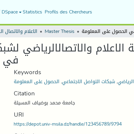
f DSpace
Statistics
Profils des Chercheurs
الاعلام والاتصال ا
Master Thesis
 الاعلام والاتصالالرياضي لشب
في ا
Keywords
الحصول على المعلومة
,
شبكات التواصل الاجتماعي
,
الرياضي
Citation
جامعة محمد بوضياف المسيلة
URI
https://depot.univ-msila.dz/handle/123456789/9794