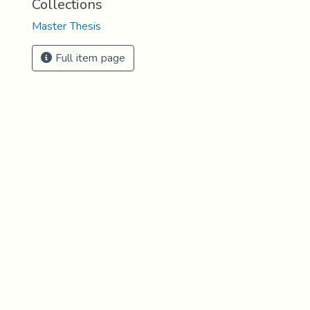
Collections
Master Thesis
Full item page