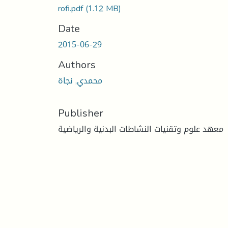
rofi.pdf
(1.12 MB)
Date
2015-06-29
Authors
محمدي, نجاة
Publisher
معهد علوم وتقنيات النشاطات البدنية والرياضية