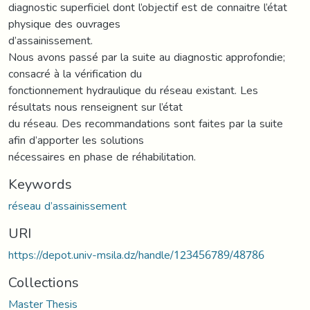
diagnostic superficiel dont l’objectif est de connaitre l’état
physique des ouvrages
d’assainissement.
Nous avons passé par la suite au diagnostic approfondie;
consacré à la vérification du
fonctionnement hydraulique du réseau existant. Les
résultats nous renseignent sur l’état
du réseau. Des recommandations sont faites par la suite
afin d’apporter les solutions
nécessaires en phase de réhabilitation.
Keywords
réseau d’assainissement
URI
https://depot.univ-msila.dz/handle/123456789/48786
Collections
Master Thesis