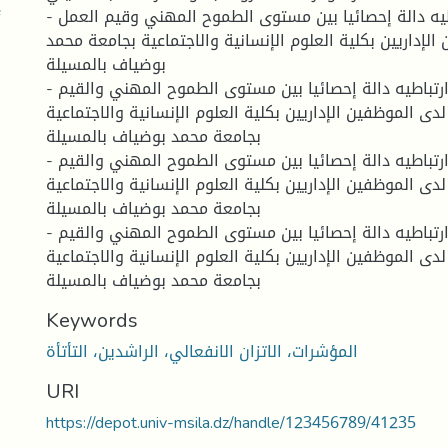
- توجد علاقة ارتباطيه دالة إحصائيا بين مستوى الطموح المهني وقيم العمل
الإداريين بكلية العلوم الإنسانية والاجتماعية بجامعة محمد
بوضياف بالمسيلة
- توجد علاقة ارتباطيه دالة إحصائيا بين مستوى الطموح المهني والقيم
لدى الموظفين الإداريين بكلية العلوم الإنسانية والاجتماعية
بجامعة محمد بوضياف بالمسيلة
- توجد علاقة ارتباطيه دالة إحصائيا بين مستوى الطموح المهني والقيم
لدى الموظفين الإداريين بكلية العلوم الإنسانية والاجتماعية
بجامعة محمد بوضياف بالمسيلة
- توجد علاقة ارتباطيه دالة إحصائيا بين مستوى الطموح المهني والقيم
دى الموظفين الإداريين بكلية العلوم الإنسانية والاجتماعية
بجامعة محمد بوضياف بالمسيلة
Keywords
المؤشرات، الاتزان الانفعالي، الراشدين، التأتأة
URI
https://depot.univ-msila.dz/handle/123456789/41235