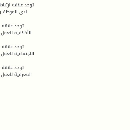
لدى الموظفين 
الأخلاقية للعمل 
الاجتماعية للعمل 
المعرفية للعمل ل