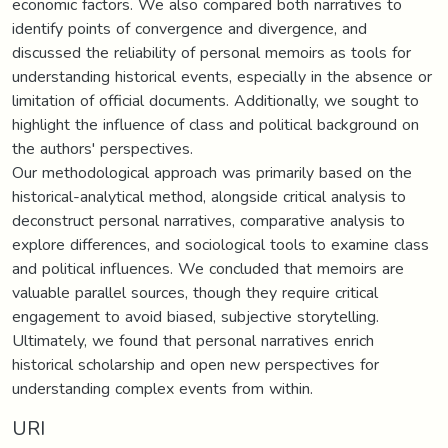
economic factors. We also compared both narratives to
identify points of convergence and divergence, and
discussed the reliability of personal memoirs as tools for
understanding historical events, especially in the absence or
limitation of official documents. Additionally, we sought to
highlight the influence of class and political background on
the authors' perspectives.
Our methodological approach was primarily based on the
historical-analytical method, alongside critical analysis to
deconstruct personal narratives, comparative analysis to
explore differences, and sociological tools to examine class
and political influences. We concluded that memoirs are
valuable parallel sources, though they require critical
engagement to avoid biased, subjective storytelling.
Ultimately, we found that personal narratives enrich
historical scholarship and open new perspectives for
understanding complex events from within.
URI