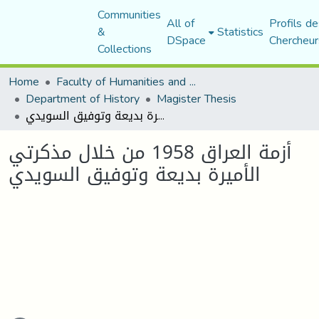
Communities
All of
Profils de
&
Statistics
DSpace
Chercheur
Collections
Home
Faculty of Humanities and Social Sciences
Department of History
Magister Thesis
أزمة العراق 1958 من خلال مذكرتي الأميرة بديعة وتوفيق السويدي
أزمة العراق 1958 من خلال مذكرتي
الأميرة بديعة وتوفيق السويدي