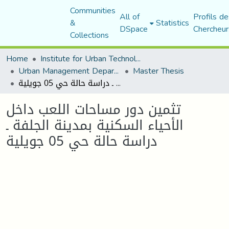
Communities
All of
Profils de
&
Statistics
DSpace
Chercheur
Collections
Home
Institute for Urban Technology Management
Urban Management Department
Master Thesis
تثمين دور مساحات اللعب داخل الأحياء السكنية بمدينة الجلفة ـ دراسة حالة حي 05 جويلية
تثمين دور مساحات اللعب داخل
الأحياء السكنية بمدينة الجلفة ـ
دراسة حالة حي 05 جويلية