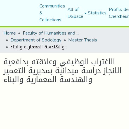
Communities
All of
Profils de
&
Statistics
DSpace
Chercheur
Collections
Home
Faculty of Humanities and Social Sciences
Department of Sociology
Master Thesis
الاغتراب الوظيفي وعلاقته بدافعية الانجاز دراسة ميدانية بمديرية التعمير والهندسة المعمارية والبناء
الاغتراب الوظيفي وعلاقته بدافعية
الانجاز دراسة ميدانية بمديرية التعمير
والهندسة المعمارية والبناء