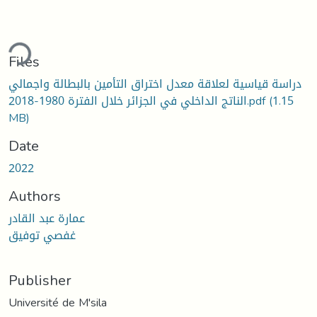
ding...
Files
دراسة قياسية لعلاقة معدل اختراق التأمين بالبطالة واجمالي
(1.15
الناتج الداخلي في الجزائر خلال الفترة 1980-2018.pdf
MB)
Date
2022
Authors
عمارة عبد القادر
غفصي توفيق
Publisher
Université de M'sila