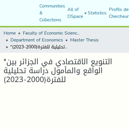
Communities
All of
Profils de
&
Statistics
DSpace
Chercheur
Collections
Home
Faculty of Economic Sciences, Commerce and Management Sciences
Department of Economics
Master Thesis
"التنويع الاقتصادي في الجزائر بين الواقع والمأمول دراسة تحليلية للفترة(2000-2023)
"التنويع الاقتصادي في الجزائر بين
الواقع والمأمول دراسة تحليلية
للفترة(2000-2023)