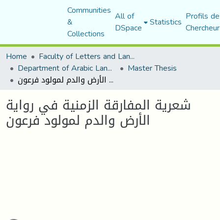
Communities
All of
Profils de
&
Statistics
DSpace
Chercheur
Collections
Home
Faculty of Letters and Languages
Department of Arabic Language and Literature
Master Thesis
شعرية المفارقة الزمنية في رواية الأرض والدم لمولود فرعون
شعرية المفارقة الزمنية في رواية
الأرض والدم لمولود فرعون