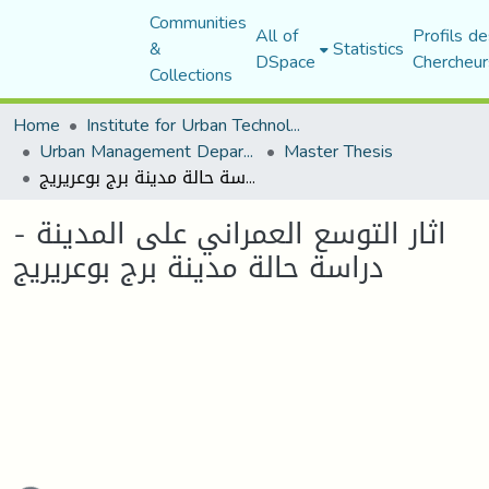
Communities
All of
Profils de
&
Statistics
DSpace
Chercheur
Collections
Home
Institute for Urban Technology Management
Urban Management Department
Master Thesis
اثار التوسع العمراني على المدينة - دراسة حالة مدينة برج بوعريريج
اثار التوسع العمراني على المدينة -
دراسة حالة مدينة برج بوعريريج