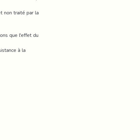
t non traité par la
ons que l'effet du
istance à la