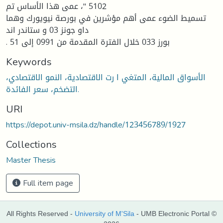
5102 "، عمى هذا الأساس تم
تسميط الضوء عمى أهم مؤشرين في بورصة نيويورك وهما
داو جونز 03 و ستاندر اند
. بورز 033 خلال الفترة المقدمة من 0991 إلى 51
Keywords
الأسواق المالية، المتغي ا رت الاقتصادية، النمو الاقتصادي،
التضخم، سعر الفائدة.
URI
https://depot.univ-msila.dz/handle/123456789/1927
Collections
Master Thesis
Full item page
All Rights Reserved -
University of M'Sila
- UMB Electronic Portal ©