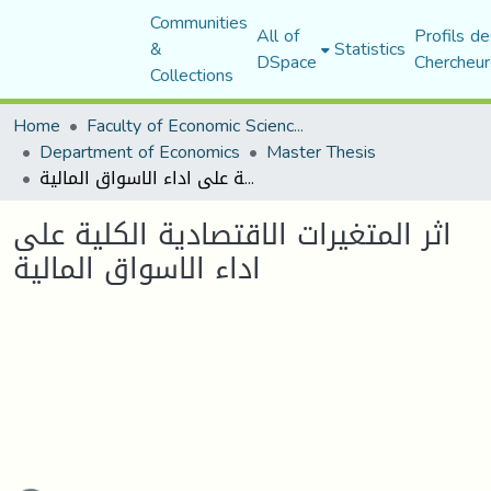
Communities
All of
Profils de
&
Statistics
DSpace
Chercheur
Collections
Home
Faculty of Economic Sciences, Commerce and Management Sciences
Department of Economics
Master Thesis
اثر المتغيرات الاقتصادية الكلية على اداء الاسواق المالية
اثر المتغيرات الاقتصادية الكلية على
اداء الاسواق المالية