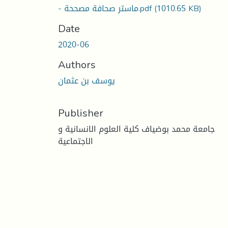
(1010.65 KB)
- ماستر صحافة مصححة.pdf
Date
2020-06
Authors
يوسف بن عثمان
Publisher
جامعة محمد بوضياف كلية العلوم الانسانية و
الاجتماعية