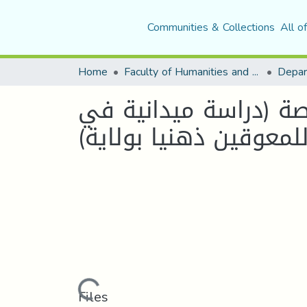
Communities & Collections
All o
Home
Faculty of Humanities and Social Sciences
صة (دراسة ميدانية في
لمعوقين ذهنيا بولاية)
Loading...
Files