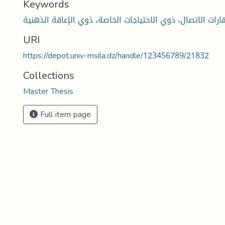
Keywords
رات الاتصال، ذوي الاحتياجات الخاصة، ذوي الإعاقة الذهنية
URI
https://depot.univ-msila.dz/handle/123456789/21832
Collections
Master Thesis
Full item page