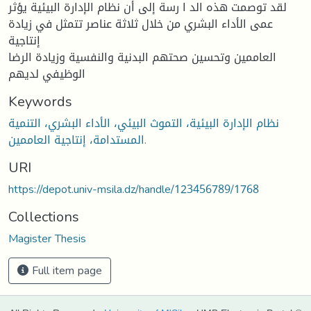
لقد توصمت هذه الد ا رسة إلى أن نظام الإدارة البيئية يؤثر
عمى الأداء البشري من خلال ثلاثة عناصر تتمثل في زيادة
إنتاجية
العاممين وتحسين صحتهم البدنية والنفسية وزيادة الرضا
الوظيفي لديهم
Keywords
نظام الإدارة البيئية، التموث البيئي، الأداء البشري، التنمية
المستدامة، إنتاجية العاممين.
URI
https://depot.univ-msila.dz/handle/123456789/1768
Collections
Magister Thesis
Full item page