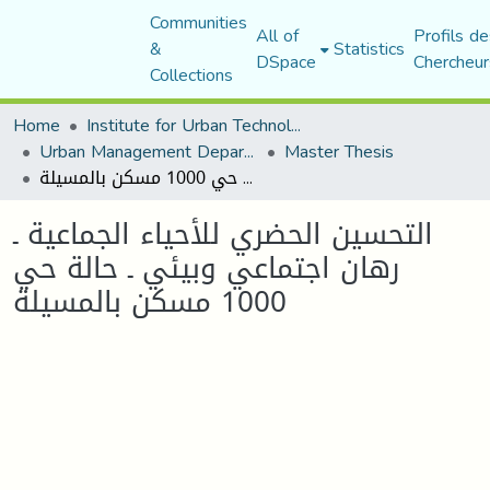
Communities
All of
Profils de
&
Statistics
DSpace
Chercheur
Collections
Home
Institute for Urban Technology Management
Urban Management Department
Master Thesis
التحسين الحضري للأحياء الجماعية ـ رهان اجتماعي وبيئي ـ حالة حي 1000 مسكن بالمسيلة
التحسين الحضري للأحياء الجماعية ـ
رهان اجتماعي وبيئي ـ حالة حي
1000 مسكن بالمسيلة