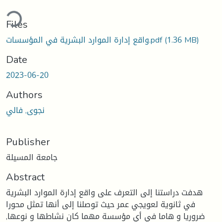
ding...
Files
(1.36 MB)
واقع إدارة الموارد البشرية في المؤسسات.pdf
Date
2023-06-20
Authors
نجوى, فالي
Publisher
جامعة المسيلة
Abstract
هدفت دراستنا إلى التعرف على واقع إدارة الموارد البشرية
في ثانوية لعويجي عمر حيث توصلنا إلى أنها تمثل محورا
ضروريا و هاما في أي مؤسسة مهما كان نشاطها و نوعها,