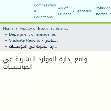
Communities
All of
Profils de
&
Statistics
DSpace
Chercheur
Collections
Home
Faculty of Economic Sciences, Commerce and Management Sciences
Department of management sciences
Graduate Reports - تقارير الليسانس
واقع إدارة الموارد البشرية في المؤسسات
واقع إدارة الموارد البشرية في
المؤسسات