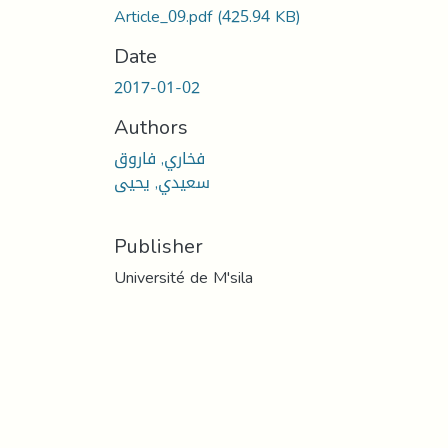
Article_09.pdf
(425.94 KB)
Date
2017-01-02
Authors
فخاري, فاروق
سعيدي, يحيى
Publisher
Université de M'sila