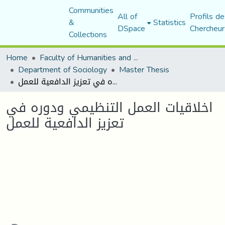
Communities
All of
Profils de
&
Statistics
DSpace
Chercheur
Collections
Home
Faculty of Humanities and Social Sciences
Department of Sociology
Master Thesis
اخلاقيات العمل التنظيمي ودوره في تعزيز الدافعية للعمل
اخلاقيات العمل التنظيمي ودوره في
تعزيز الدافعية للعمل
Loading...