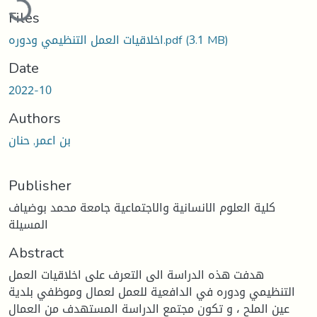
Files
(3.1 MB)
اخلاقيات العمل التنظيمي ودوره.pdf
Date
2022-10
Authors
بن اعمر, حنان
Publisher
كلية العلوم الانسانية والاجتماعية جامعة محمد بوضياف
المسيلة
Abstract
هدفت هذه الدراسة الى التعرف على اخلاقيات العمل
التنظيمي ودوره في الدافعية للعمل لعمال وموظفي بلدية
عين الملح ، و تكون مجتمع الدراسة المستهدف من العمال