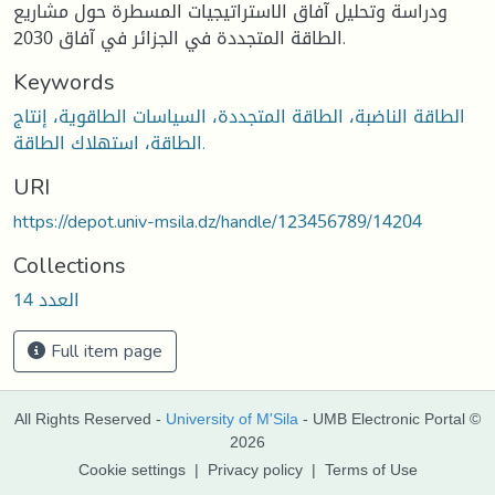
ودراسة وتحليل آفاق الاستراتيجيات المسطرة حول مشاريع
الطاقة المتجددة في الجزائر في آفاق 2030.
Keywords
الطاقة الناضبة، الطاقة المتجددة، السياسات الطاقوية، إنتاج
الطاقة، استهلاك الطاقة.
URI
https://depot.univ-msila.dz/handle/123456789/14204
Collections
العدد 14
Full item page
All Rights Reserved -
University of M'Sila
- UMB Electronic Portal ©
2026
Cookie settings
|
Privacy policy
|
Terms of Use