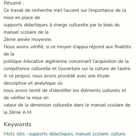
Résumé :
Ce travail de recherche met l’accent sur l’importance de la
mise en place de
supports didactiques à charge culturelle par le biais du
manuel scolaire de la
2ème année moyenne.
Nous avons vérifié, si ce moyen d’appui répond aux finalités
de la
politique éducative algérienne concernant l’acquisition de la
compétence culturelle et l’ouverture sur la culture de l’autre.
A ce propos, nous avons procédé avec une étude
descriptive et analytique où
nous avons tenté de d’identifier les éléments culturels et
de vérifier la mise en
valeur de la dimension culturelle dans le manuel scolaire de
la 2ème A.M
Keywords
Mots clés : supports didactiques, manuel scolaire, culture,