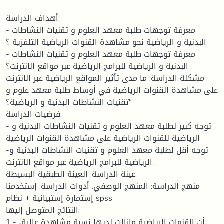
أهداف الدراسة:
- معرفة توجهات طلبة معهد العلوم و تقنيات النشاطات
البدنية و الرياضية نحو مشاهدة القنوات الرياضية التلفزية ؟
- معرفة توجهات طلبة معهد العلوم و تقنيات النشاطات
البدنية و الرياضية للبرامج الرياضية عبر مواقع الانترنت؟
مشكلة الدراسة: ما مدى تأثير المواقع الرياضية عبر الانترنت
على مشاهدة القنوات الرياضية في أوساط طلبة معهد علوم و
تقنيات النشاطات البدنية و الرياضية؟"
فرضيات الدراسة:
- توجه كبير لطلبة معهد العلوم و تقنيات النشاطات البدنية و
الرياضية للقنوات الرياضية على مشاهدة القنوات الرياضية
-توجه أقل لطلبة معهد العلوم و تقنيات النشاطات البدنية و
الرياضية للبرامج الرياضية عبر مواقع الانترنت.
عينة الدراسة: العينة الطبقية البسيطة.
منهج الدراسة: المنهج الوصفي. أدوات الدراسة: إستخدمنا
إستمارة إستبيانية + نظام spss
النتائج المتوصل إليها:
1 - أن القنوات الرياضية مازالت لديها نسبة مشاهدة عالية،