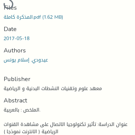
Files
(1.62 MB)
المذكرة كاملة.pdf
Date
2017-05-18
Authors
عيدودي, إسلام يونس
Publisher
معهد علوم وتقنيات النشطات البدنية و الرياضية
Abstract
الملخص : بالعربية.
عنوان الدراسة: تأثير تكنولوجيا الاتصال على مشاهدة القنوات
الرياضية ( الانترنت نموذجا )