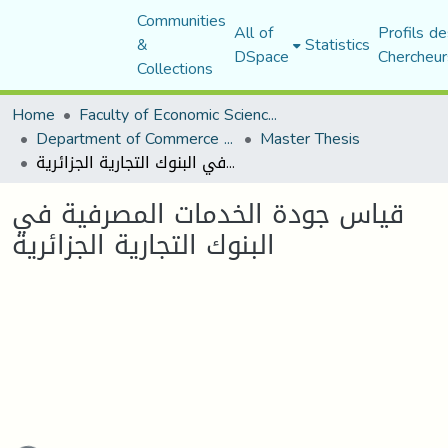
Communities
All of
Profils de
&
Statistics
DSpace
Chercheur
Collections
Home
Faculty of Economic Sciences, Commerce and Management Sciences
Department of Commerce Science
Master Thesis
قياس جودة الخدمات المصرفية في البنوك التجارية الجزائرية
قياس جودة الخدمات المصرفية في
البنوك التجارية الجزائرية