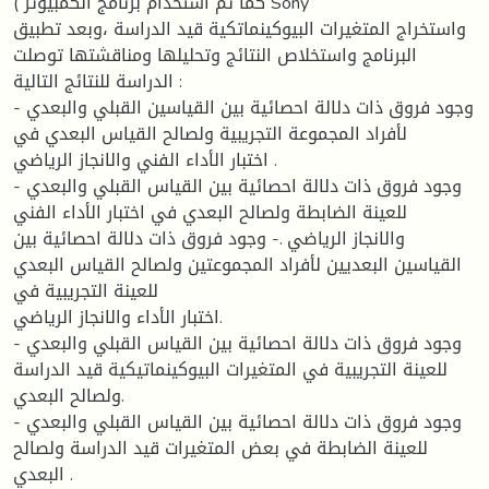
كما تم استخدام برنامج الكمبيوتر ) Sony
واستخراج المتغيرات البيوكينماتكية قيد الدراسة ،وبعد تطبيق
البرنامج واستخلاص النتائج وتحليلها ومناقشتها توصلت
الدراسة للنتائج التالية :
- وجود فروق ذات دلالة احصائية بين القياسين القبلي والبعدي
لأفراد المجموعة التجريبية ولصالح القياس البعدي في
اختبار الأداء الفني والانجاز الرياضي .
- وجود فروق ذات دلالة احصائية بين القياس القبلي والبعدي
للعينة الضابطة ولصالح البعدي في اختبار الأداء الفني
والانجاز الرياضي .- وجود فروق ذات دلالة احصائية بين
القياسين البعديين لأفراد المجموعتين ولصالح القياس البعدي
للعينة التجريبية في
اختبار الأداء والانجاز الرياضي.
- وجود فروق ذات دلالة احصائية بين القياس القبلي والبعدي
للعينة التجريبية في المتغيرات البيوكينماتيكية قيد الدراسة
ولصالح البعدي.
- وجود فروق ذات دلالة احصائية بين القياس القبلي والبعدي
للعينة الضابطة في بعض المتغيرات قيد الدراسة ولصالح
البعدي .