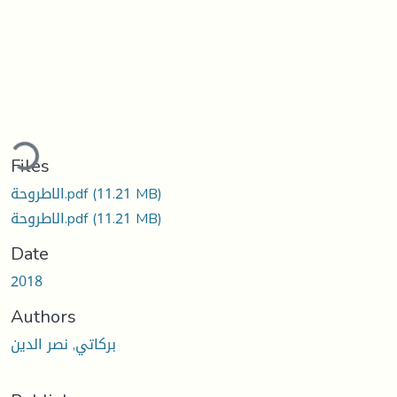
Loading...
Files
(11.21 MB)
الاطروحة.pdf
(11.21 MB)
الاطروحة.pdf
Date
2018
Authors
بركاتي, نصر الدين