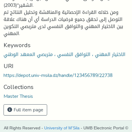
الشقير"(2003).
ومن خلاله القراءة الإحصائية والمناقشة وتحليل النتائج تم
التوصل إلى تحقق جميع فرضيات الدراسة أي أن هناك علاقة
بين الاختيار المهني والتوافق النفسي لدى متربصي التكوين
المهني.
Keywords
الاختيار المهني ، التوافق النفسي ، متربصي المعهد الوطني
URI
https://depot.univ-msila.dz/handle/123456789/22738
Collections
Master Thesis
Full item page
All Rights Reserved -
University of M'Sila
- UMB Electronic Portal ©